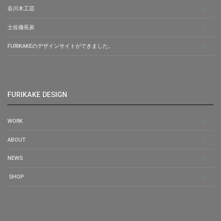
谷川木工芸
土佐備長炭
FURIKAKEのデザインサイトができました。
FURIKAKE DESIGN
WORK
ABOUT
NEWS
SHOP