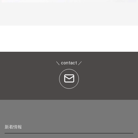
＼ contact ／
新着情報